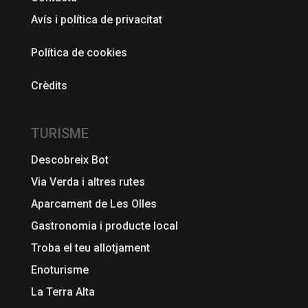
Avís i política de privacitat
Política de cookies
Crèdits
TURISME
Descobreix Bot
Via Verda i altres rutes
Aparcament de Les Olles
Gastronomia i producte local
Troba el teu allotjament
Enoturisme
La Terra Alta